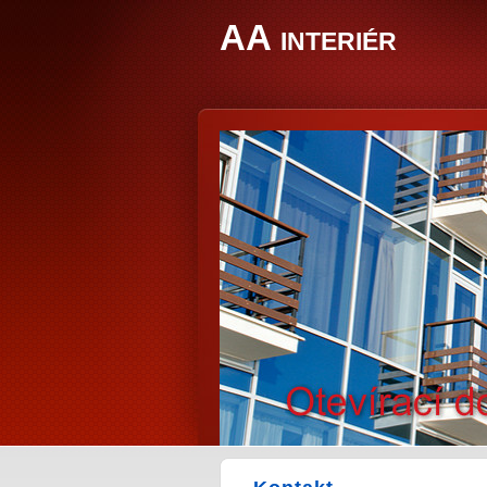
AA interiér