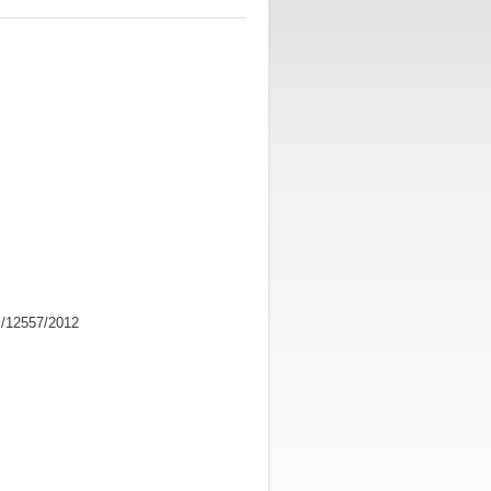
P/12557/2012