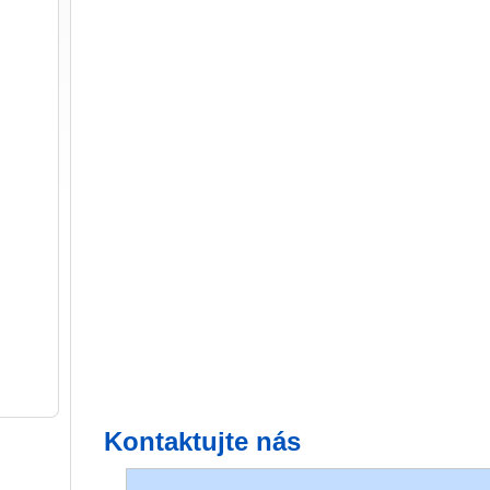
Kontaktujte nás